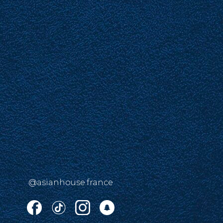
@asianhouse.france