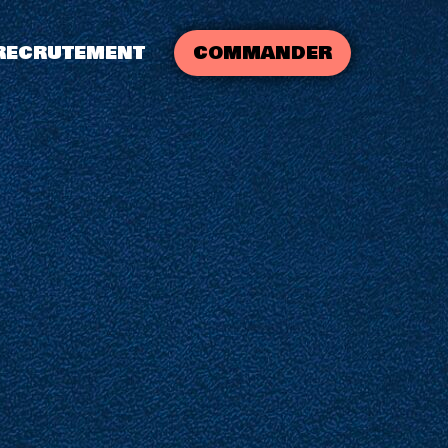
RECRUTEMENT
COMMANDER